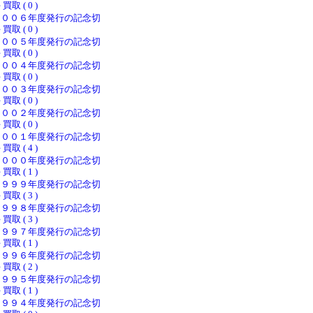
 買取 ( 0 )
２００６年度発行の記念切
 買取 ( 0 )
２００５年度発行の記念切
 買取 ( 0 )
２００４年度発行の記念切
 買取 ( 0 )
２００３年度発行の記念切
 買取 ( 0 )
２００２年度発行の記念切
 買取 ( 0 )
２００１年度発行の記念切
 買取 ( 4 )
２０００年度発行の記念切
 買取 ( 1 )
１９９９年度発行の記念切
 買取 ( 3 )
１９９８年度発行の記念切
 買取 ( 3 )
１９９７年度発行の記念切
 買取 ( 1 )
１９９６年度発行の記念切
 買取 ( 2 )
１９９５年度発行の記念切
 買取 ( 1 )
１９９４年度発行の記念切