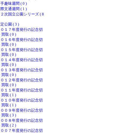
手趣味週間 ( 0 )
際文通週間 ( 1 )
２次国立公園シリーズ ( 8
定公園 ( 3 )
２０１７年度発行の記念切
 買取 ( 0 )
２０１６年度発行の記念切
 買取 ( 0 )
２０１５年度発行の記念切
 買取 ( 0 )
２０１４年度発行の記念切
 買取 ( 0 )
２０１３年度発行の記念切
 買取 ( 0 )
２０１２年度発行の記念切
 買取 ( 0 )
２０１１年度発行の記念切
 買取 ( 1 )
２０１０年度発行の記念切
 買取 ( 1 )
２００９年度発行の記念切
 買取 ( 3 )
２００８年度発行の記念切
 買取 ( 2 )
２００７年度発行の記念切