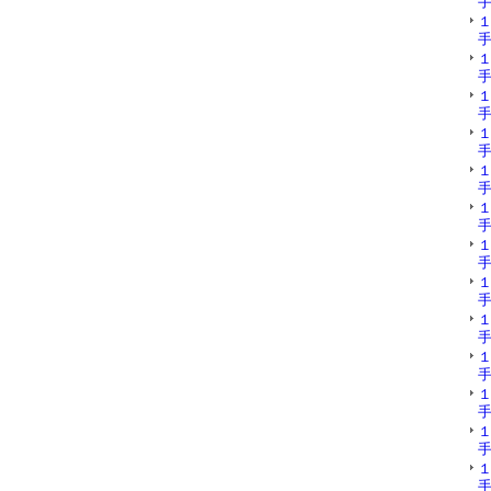
手
手
手
手
手
手
手
手
手
手
手
手
手
手