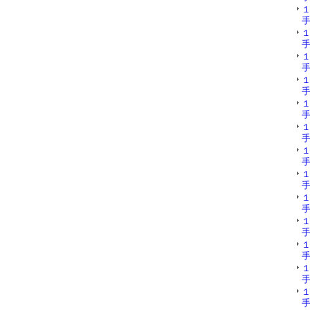
手
手
手
手
手
手
手
手
手
手
手
手
手