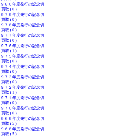
１９８０年度発行の記念切
 買取 ( 0 )
１９７９年度発行の記念切
 買取 ( 0 )
１９７８年度発行の記念切
 買取 ( 0 )
１９７７年度発行の記念切
 買取 ( 0 )
１９７６年度発行の記念切
 買取 ( 1 )
１９７５年度発行の記念切
 買取 ( 0 )
１９７４年度発行の記念切
 買取 ( 0 )
１９７３年度発行の記念切
 買取 ( 0 )
１９７２年度発行の記念切
 買取 ( 1 )
１９７１年度発行の記念切
 買取 ( 0 )
１９７０年度発行の記念切
 買取 ( 0 )
１９６９年度発行の記念切
 買取 ( 5 )
１９６８年度発行の記念切
 買取 ( 5 )