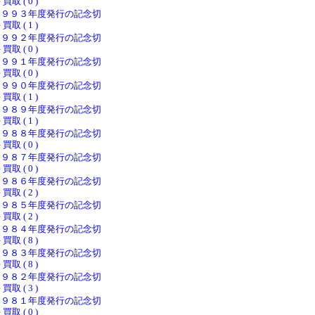
 買取 ( 0 )
１９９３年度発行の記念切
 買取 ( 1 )
１９９２年度発行の記念切
 買取 ( 0 )
１９９１年度発行の記念切
 買取 ( 0 )
１９９０年度発行の記念切
 買取 ( 1 )
１９８９年度発行の記念切
 買取 ( 1 )
１９８８年度発行の記念切
 買取 ( 0 )
１９８７年度発行の記念切
 買取 ( 0 )
１９８６年度発行の記念切
 買取 ( 2 )
１９８５年度発行の記念切
 買取 ( 2 )
１９８４年度発行の記念切
 買取 ( 8 )
１９８３年度発行の記念切
 買取 ( 8 )
１９８２年度発行の記念切
 買取 ( 3 )
１９８１年度発行の記念切
 買取 ( 0 )