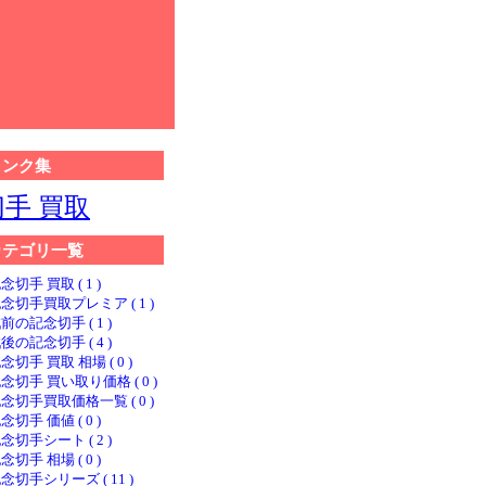
リンク集
切手 買取
カテゴリ一覧
念切手 買取 ( 1 )
念切手買取プレミア ( 1 )
前の記念切手 ( 1 )
後の記念切手 ( 4 )
念切手 買取 相場 ( 0 )
念切手 買い取り価格 ( 0 )
念切手買取価格一覧 ( 0 )
念切手 価値 ( 0 )
念切手シート ( 2 )
念切手 相場 ( 0 )
念切手シリーズ ( 11 )