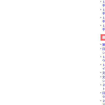
手
手
手
手