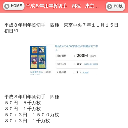
平成８年用年賀切手 四種 東京中央７年１１月１５日 初日印
HOME
PC版
平成８年用年賀切手 四種 東京中央７年１１月１５日
初日印
平成８年用年賀切手 四種
５０円 ５千万枚
８０円 １千万枚
５０＋３円 １５００万枚
８０＋３円 １千万枚