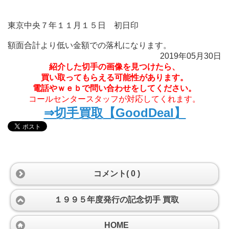
東京中央７年１１月１５日 初日印
額面合計より低い金額での落札になります。
2019年05月30日
紹介した切手の画像を見つけたら、
買い取ってもらえる可能性があります。
電話やｗｅｂで問い合わせをしてください。
コールセンタースタッフが対応してくれます。
⇒切手買取【GoodDeal】
コメント( 0 )
１９９５年度発行の記念切手 買取
HOME