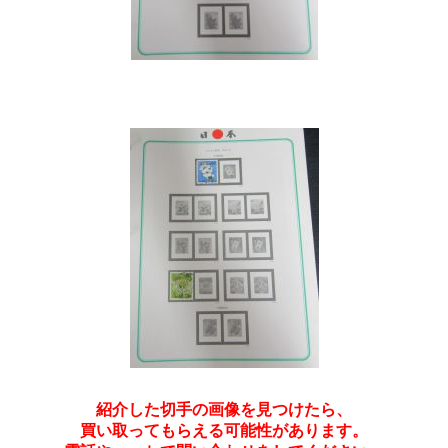
紹介した切手の画像を見つけたら、
買い取ってもらえる可能性があります。