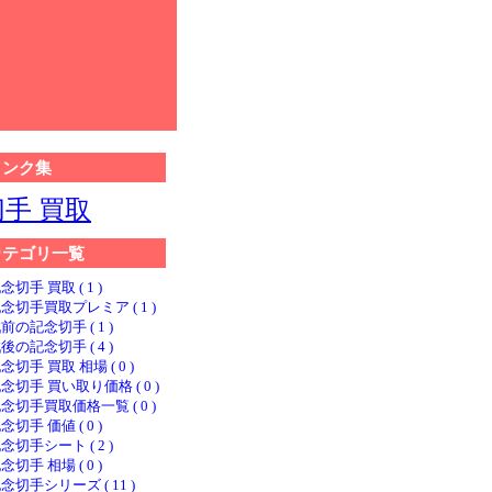
リンク集
切手 買取
カテゴリ一覧
念切手 買取 ( 1 )
念切手買取プレミア ( 1 )
前の記念切手 ( 1 )
後の記念切手 ( 4 )
念切手 買取 相場 ( 0 )
念切手 買い取り価格 ( 0 )
念切手買取価格一覧 ( 0 )
念切手 価値 ( 0 )
念切手シート ( 2 )
念切手 相場 ( 0 )
念切手シリーズ ( 11 )