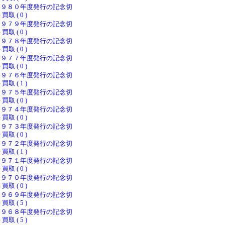
１９８０年度発行の記念切
 買取 ( 0 )
１９７９年度発行の記念切
 買取 ( 0 )
１９７８年度発行の記念切
 買取 ( 0 )
１９７７年度発行の記念切
 買取 ( 0 )
１９７６年度発行の記念切
 買取 ( 1 )
１９７５年度発行の記念切
 買取 ( 0 )
１９７４年度発行の記念切
 買取 ( 0 )
１９７３年度発行の記念切
 買取 ( 0 )
１９７２年度発行の記念切
 買取 ( 1 )
１９７１年度発行の記念切
 買取 ( 0 )
１９７０年度発行の記念切
 買取 ( 0 )
１９６９年度発行の記念切
 買取 ( 5 )
１９６８年度発行の記念切
 買取 ( 5 )