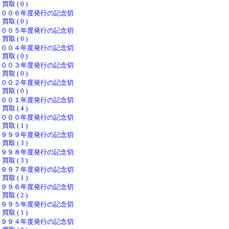
 買取 ( 0 )
２００６年度発行の記念切
 買取 ( 0 )
２００５年度発行の記念切
 買取 ( 0 )
２００４年度発行の記念切
 買取 ( 0 )
２００３年度発行の記念切
 買取 ( 0 )
２００２年度発行の記念切
 買取 ( 0 )
２００１年度発行の記念切
 買取 ( 4 )
２０００年度発行の記念切
 買取 ( 1 )
１９９９年度発行の記念切
 買取 ( 3 )
１９９８年度発行の記念切
 買取 ( 3 )
１９９７年度発行の記念切
 買取 ( 1 )
１９９６年度発行の記念切
 買取 ( 2 )
１９９５年度発行の記念切
 買取 ( 1 )
１９９４年度発行の記念切