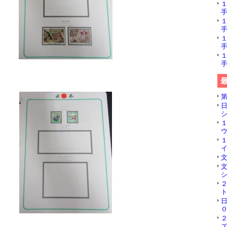
手
手
手
手