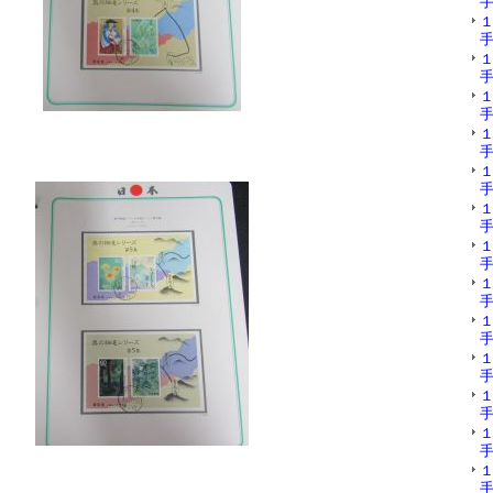
手
手
手
手
手
手
手
手
手
手
手
手
手
手