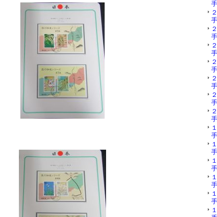
手
手
手
手
手
手
手
手
手
手
手
手
手