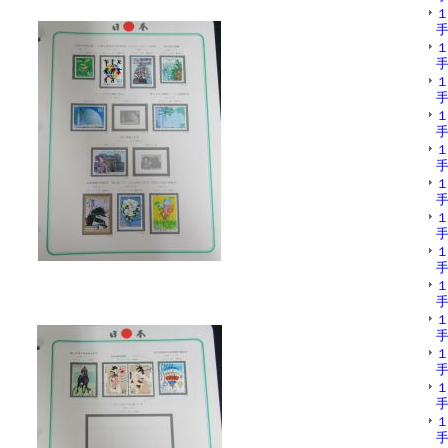
手
手
手
手
手
手
手
手
手
手
手
手
手