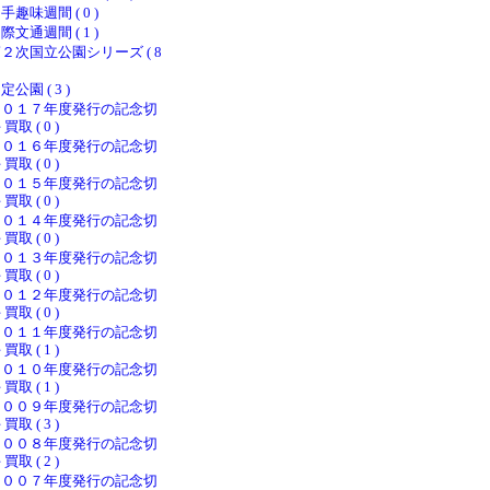
手趣味週間 ( 0 )
際文通週間 ( 1 )
２次国立公園シリーズ ( 8
定公園 ( 3 )
２０１７年度発行の記念切
 買取 ( 0 )
２０１６年度発行の記念切
 買取 ( 0 )
２０１５年度発行の記念切
 買取 ( 0 )
２０１４年度発行の記念切
 買取 ( 0 )
２０１３年度発行の記念切
 買取 ( 0 )
２０１２年度発行の記念切
 買取 ( 0 )
２０１１年度発行の記念切
 買取 ( 1 )
２０１０年度発行の記念切
 買取 ( 1 )
２００９年度発行の記念切
 買取 ( 3 )
２００８年度発行の記念切
 買取 ( 2 )
２００７年度発行の記念切