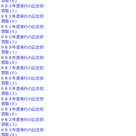
 買取 ( 0 )
１９９３年度発行の記念切
 買取 ( 1 )
１９９２年度発行の記念切
 買取 ( 0 )
１９９１年度発行の記念切
 買取 ( 0 )
１９９０年度発行の記念切
 買取 ( 1 )
１９８９年度発行の記念切
 買取 ( 1 )
１９８８年度発行の記念切
 買取 ( 0 )
１９８７年度発行の記念切
 買取 ( 0 )
１９８６年度発行の記念切
 買取 ( 2 )
１９８５年度発行の記念切
 買取 ( 2 )
１９８４年度発行の記念切
 買取 ( 8 )
１９８３年度発行の記念切
 買取 ( 8 )
１９８２年度発行の記念切
 買取 ( 3 )
１９８１年度発行の記念切
 買取 ( 0 )