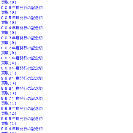
 買取 ( 0 )
２００６年度発行の記念切
 買取 ( 0 )
２００５年度発行の記念切
 買取 ( 0 )
２００４年度発行の記念切
 買取 ( 0 )
２００３年度発行の記念切
 買取 ( 0 )
２００２年度発行の記念切
 買取 ( 0 )
２００１年度発行の記念切
 買取 ( 4 )
２０００年度発行の記念切
 買取 ( 1 )
１９９９年度発行の記念切
 買取 ( 3 )
１９９８年度発行の記念切
 買取 ( 3 )
１９９７年度発行の記念切
 買取 ( 1 )
１９９６年度発行の記念切
 買取 ( 2 )
１９９５年度発行の記念切
 買取 ( 1 )
１９９４年度発行の記念切