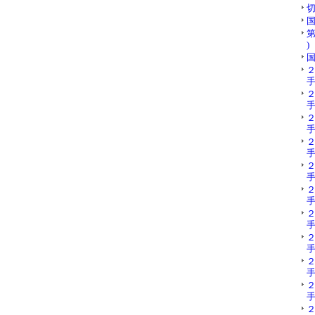
切
国
第
)
国
手
手
手
手
手
手
手
手
手
手