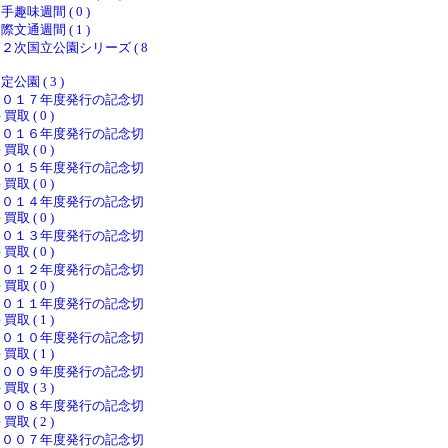
手趣味週間 ( 0 )
際文通週間 ( 1 )
２次国立公園シリーズ ( 8
定公園 ( 3 )
２０１７年度発行の記念切
 買取 ( 0 )
２０１６年度発行の記念切
 買取 ( 0 )
２０１５年度発行の記念切
 買取 ( 0 )
２０１４年度発行の記念切
 買取 ( 0 )
２０１３年度発行の記念切
 買取 ( 0 )
２０１２年度発行の記念切
 買取 ( 0 )
２０１１年度発行の記念切
 買取 ( 1 )
２０１０年度発行の記念切
 買取 ( 1 )
２００９年度発行の記念切
 買取 ( 3 )
２００８年度発行の記念切
 買取 ( 2 )
２００７年度発行の記念切