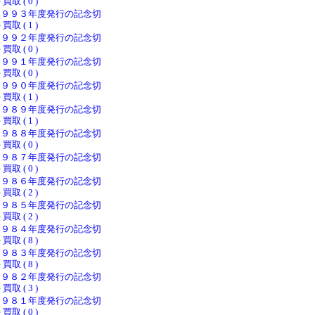
 買取 ( 0 )
１９９３年度発行の記念切
 買取 ( 1 )
１９９２年度発行の記念切
 買取 ( 0 )
１９９１年度発行の記念切
 買取 ( 0 )
１９９０年度発行の記念切
 買取 ( 1 )
１９８９年度発行の記念切
 買取 ( 1 )
１９８８年度発行の記念切
 買取 ( 0 )
１９８７年度発行の記念切
 買取 ( 0 )
１９８６年度発行の記念切
 買取 ( 2 )
１９８５年度発行の記念切
 買取 ( 2 )
１９８４年度発行の記念切
 買取 ( 8 )
１９８３年度発行の記念切
 買取 ( 8 )
１９８２年度発行の記念切
 買取 ( 3 )
１９８１年度発行の記念切
 買取 ( 0 )