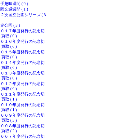
手趣味週間 ( 0 )
際文通週間 ( 1 )
２次国立公園シリーズ ( 8
定公園 ( 3 )
２０１７年度発行の記念切
 買取 ( 0 )
２０１６年度発行の記念切
 買取 ( 0 )
２０１５年度発行の記念切
 買取 ( 0 )
２０１４年度発行の記念切
 買取 ( 0 )
２０１３年度発行の記念切
 買取 ( 0 )
２０１２年度発行の記念切
 買取 ( 0 )
２０１１年度発行の記念切
 買取 ( 1 )
２０１０年度発行の記念切
 買取 ( 1 )
２００９年度発行の記念切
 買取 ( 3 )
２００８年度発行の記念切
 買取 ( 2 )
２００７年度発行の記念切