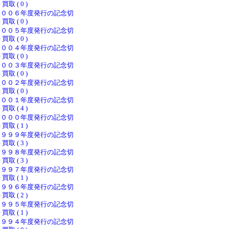
 買取 ( 0 )
２００６年度発行の記念切
 買取 ( 0 )
２００５年度発行の記念切
 買取 ( 0 )
２００４年度発行の記念切
 買取 ( 0 )
２００３年度発行の記念切
 買取 ( 0 )
２００２年度発行の記念切
 買取 ( 0 )
２００１年度発行の記念切
 買取 ( 4 )
２０００年度発行の記念切
 買取 ( 1 )
１９９９年度発行の記念切
 買取 ( 3 )
１９９８年度発行の記念切
 買取 ( 3 )
１９９７年度発行の記念切
 買取 ( 1 )
１９９６年度発行の記念切
 買取 ( 2 )
１９９５年度発行の記念切
 買取 ( 1 )
１９９４年度発行の記念切