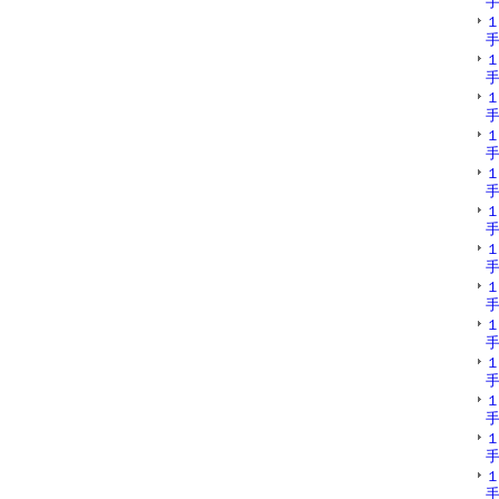
手
手
手
手
手
手
手
手
手
手
手
手
手
手