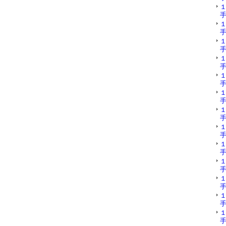
手
手
手
手
手
手
手
手
手
手
手
手
手