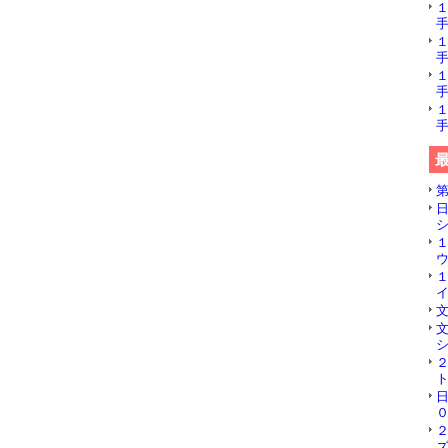
手
手
手
手