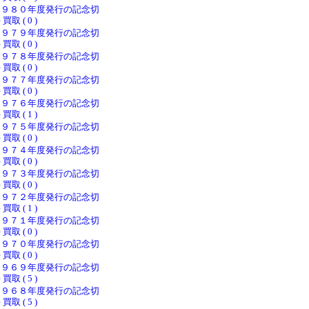
１９８０年度発行の記念切
 買取 ( 0 )
１９７９年度発行の記念切
 買取 ( 0 )
１９７８年度発行の記念切
 買取 ( 0 )
１９７７年度発行の記念切
 買取 ( 0 )
１９７６年度発行の記念切
 買取 ( 1 )
１９７５年度発行の記念切
 買取 ( 0 )
１９７４年度発行の記念切
 買取 ( 0 )
１９７３年度発行の記念切
 買取 ( 0 )
１９７２年度発行の記念切
 買取 ( 1 )
１９７１年度発行の記念切
 買取 ( 0 )
１９７０年度発行の記念切
 買取 ( 0 )
１９６９年度発行の記念切
 買取 ( 5 )
１９６８年度発行の記念切
 買取 ( 5 )