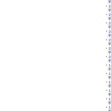
手
手
手
手
手
手
手
手
手
手
手
手
手