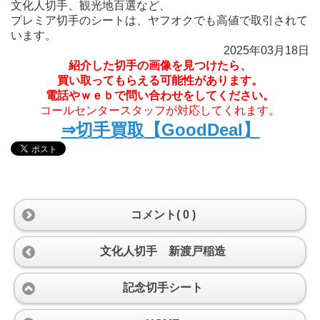
文化人切手、観光地百選など、
プレミア切手のシートは、ヤフオクでも高値で取引されて
います。
2025年03月18日
紹介した切手の画像を見つけたら、
買い取ってもらえる可能性があります。
電話やｗｅｂで問い合わせをしてください。
コールセンタースタッフが対応してくれます。
⇒切手買取【GoodDeal】
コメント( 0 )
文化人切手 新渡戸稲造
記念切手シート