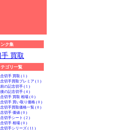
リンク集
切手 買取
カテゴリ一覧
念切手 買取 ( 1 )
念切手買取プレミア ( 1 )
前の記念切手 ( 1 )
後の記念切手 ( 4 )
念切手 買取 相場 ( 0 )
念切手 買い取り価格 ( 0 )
念切手買取価格一覧 ( 0 )
念切手 価値 ( 0 )
念切手シート ( 2 )
念切手 相場 ( 0 )
念切手シリーズ ( 11 )