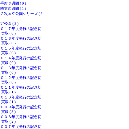
手趣味週間 ( 0 )
際文通週間 ( 1 )
２次国立公園シリーズ ( 8
定公園 ( 3 )
２０１７年度発行の記念切
 買取 ( 0 )
２０１６年度発行の記念切
 買取 ( 0 )
２０１５年度発行の記念切
 買取 ( 0 )
２０１４年度発行の記念切
 買取 ( 0 )
２０１３年度発行の記念切
 買取 ( 0 )
２０１２年度発行の記念切
 買取 ( 0 )
２０１１年度発行の記念切
 買取 ( 1 )
２０１０年度発行の記念切
 買取 ( 1 )
２００９年度発行の記念切
 買取 ( 3 )
２００８年度発行の記念切
 買取 ( 2 )
２００７年度発行の記念切