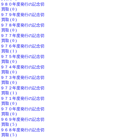
１９８０年度発行の記念切
 買取 ( 0 )
１９７９年度発行の記念切
 買取 ( 0 )
１９７８年度発行の記念切
 買取 ( 0 )
１９７７年度発行の記念切
 買取 ( 0 )
１９７６年度発行の記念切
 買取 ( 1 )
１９７５年度発行の記念切
 買取 ( 0 )
１９７４年度発行の記念切
 買取 ( 0 )
１９７３年度発行の記念切
 買取 ( 0 )
１９７２年度発行の記念切
 買取 ( 1 )
１９７１年度発行の記念切
 買取 ( 0 )
１９７０年度発行の記念切
 買取 ( 0 )
１９６９年度発行の記念切
 買取 ( 5 )
１９６８年度発行の記念切
 買取 ( 5 )