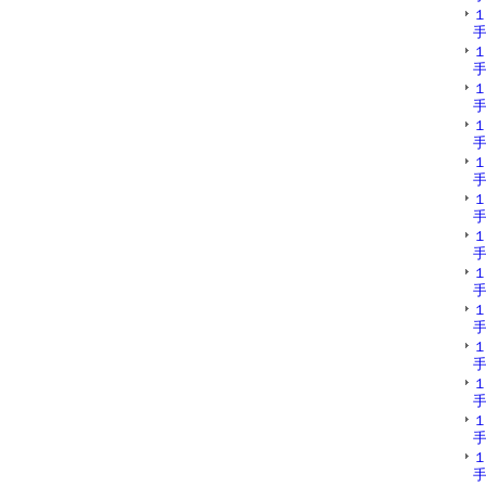
手
手
手
手
手
手
手
手
手
手
手
手
手