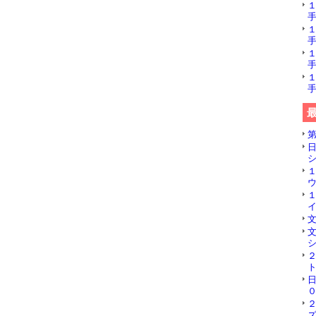
手
手
手
手