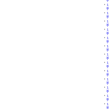
手
手
手
手
手
手
手
手
手
手
手
手
手
手