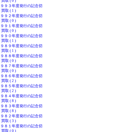
 買取 ( 0 )
１９９３年度発行の記念切
 買取 ( 1 )
１９９２年度発行の記念切
 買取 ( 0 )
１９９１年度発行の記念切
 買取 ( 0 )
１９９０年度発行の記念切
 買取 ( 1 )
１９８９年度発行の記念切
 買取 ( 1 )
１９８８年度発行の記念切
 買取 ( 0 )
１９８７年度発行の記念切
 買取 ( 0 )
１９８６年度発行の記念切
 買取 ( 2 )
１９８５年度発行の記念切
 買取 ( 2 )
１９８４年度発行の記念切
 買取 ( 8 )
１９８３年度発行の記念切
 買取 ( 8 )
１９８２年度発行の記念切
 買取 ( 3 )
１９８１年度発行の記念切
 買取 ( 0 )