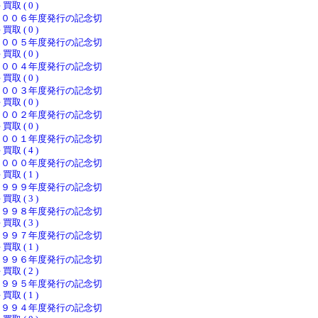
 買取 ( 0 )
２００６年度発行の記念切
 買取 ( 0 )
２００５年度発行の記念切
 買取 ( 0 )
２００４年度発行の記念切
 買取 ( 0 )
２００３年度発行の記念切
 買取 ( 0 )
２００２年度発行の記念切
 買取 ( 0 )
２００１年度発行の記念切
 買取 ( 4 )
２０００年度発行の記念切
 買取 ( 1 )
１９９９年度発行の記念切
 買取 ( 3 )
１９９８年度発行の記念切
 買取 ( 3 )
１９９７年度発行の記念切
 買取 ( 1 )
１９９６年度発行の記念切
 買取 ( 2 )
１９９５年度発行の記念切
 買取 ( 1 )
１９９４年度発行の記念切