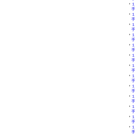
手
手
手
手
手
手
手
手
手
手
手
手
手