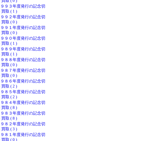
 買取 ( 0 )
１９９３年度発行の記念切
 買取 ( 1 )
１９９２年度発行の記念切
 買取 ( 0 )
１９９１年度発行の記念切
 買取 ( 0 )
１９９０年度発行の記念切
 買取 ( 1 )
１９８９年度発行の記念切
 買取 ( 1 )
１９８８年度発行の記念切
 買取 ( 0 )
１９８７年度発行の記念切
 買取 ( 0 )
１９８６年度発行の記念切
 買取 ( 2 )
１９８５年度発行の記念切
 買取 ( 2 )
１９８４年度発行の記念切
 買取 ( 8 )
１９８３年度発行の記念切
 買取 ( 8 )
１９８２年度発行の記念切
 買取 ( 3 )
１９８１年度発行の記念切
 買取 ( 0 )