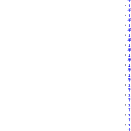
手
手
手
手
手
手
手
手
手
手
手
手
手
手