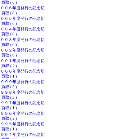
 買取 ( 0 )
２００６年度発行の記念切
 買取 ( 0 )
２００５年度発行の記念切
 買取 ( 0 )
２００４年度発行の記念切
 買取 ( 0 )
２００３年度発行の記念切
 買取 ( 0 )
２００２年度発行の記念切
 買取 ( 0 )
２００１年度発行の記念切
 買取 ( 4 )
２０００年度発行の記念切
 買取 ( 1 )
１９９９年度発行の記念切
 買取 ( 3 )
１９９８年度発行の記念切
 買取 ( 3 )
１９９７年度発行の記念切
 買取 ( 1 )
１９９６年度発行の記念切
 買取 ( 2 )
１９９５年度発行の記念切
 買取 ( 1 )
１９９４年度発行の記念切