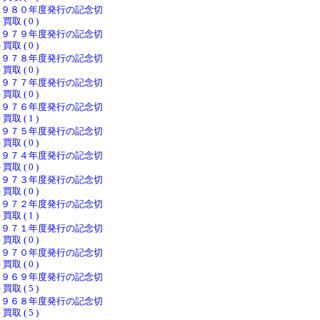
１９８０年度発行の記念切
 買取 ( 0 )
１９７９年度発行の記念切
 買取 ( 0 )
１９７８年度発行の記念切
 買取 ( 0 )
１９７７年度発行の記念切
 買取 ( 0 )
１９７６年度発行の記念切
 買取 ( 1 )
１９７５年度発行の記念切
 買取 ( 0 )
１９７４年度発行の記念切
 買取 ( 0 )
１９７３年度発行の記念切
 買取 ( 0 )
１９７２年度発行の記念切
 買取 ( 1 )
１９７１年度発行の記念切
 買取 ( 0 )
１９７０年度発行の記念切
 買取 ( 0 )
１９６９年度発行の記念切
 買取 ( 5 )
１９６８年度発行の記念切
 買取 ( 5 )