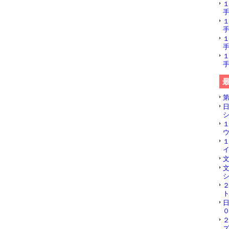
手
手
手
手