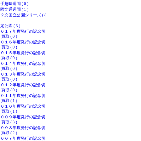
手趣味週間 ( 0 )
際文通週間 ( 1 )
２次国立公園シリーズ ( 8
定公園 ( 3 )
２０１７年度発行の記念切
 買取 ( 0 )
２０１６年度発行の記念切
 買取 ( 0 )
２０１５年度発行の記念切
 買取 ( 0 )
２０１４年度発行の記念切
 買取 ( 0 )
２０１３年度発行の記念切
 買取 ( 0 )
２０１２年度発行の記念切
 買取 ( 0 )
２０１１年度発行の記念切
 買取 ( 1 )
２０１０年度発行の記念切
 買取 ( 1 )
２００９年度発行の記念切
 買取 ( 3 )
２００８年度発行の記念切
 買取 ( 2 )
２００７年度発行の記念切