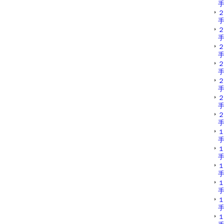
手
手
手
手
手
手
手
手
手
手
手
手
手